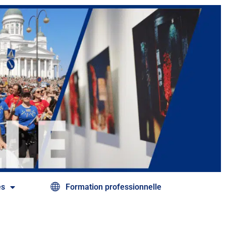
és
Formation professionnelle