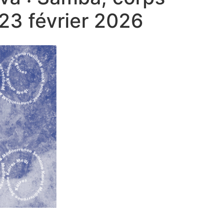
 23 février 2026