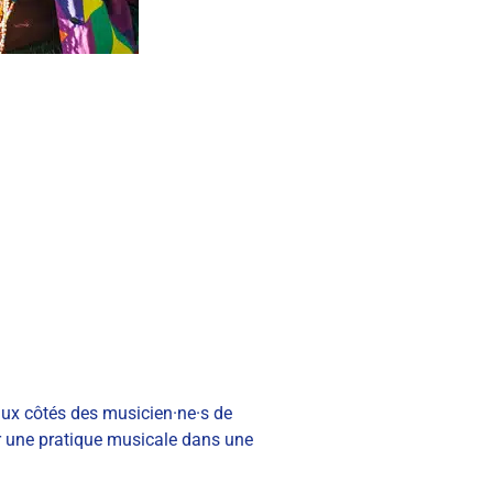
aux côtés des musicien·ne·s de
ir une pratique musicale dans une