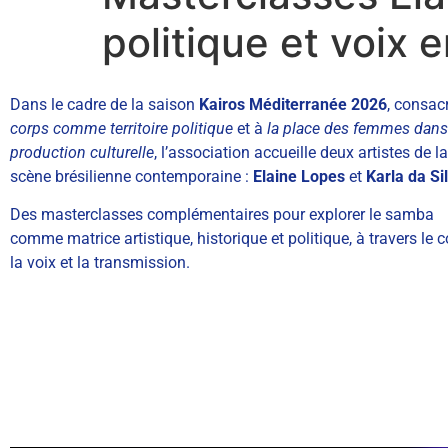
politique et voix
Dans le cadre de la saison
Kairos Méditerranée 2026
, consac
corps comme territoire politique
et à
la place des femmes dans
production culturelle
, l’association accueille deux artistes de la
scène brésilienne contemporaine :
Elaine Lopes
et
Karla da Si
Des masterclasses complémentaires pour explorer le samba
comme matrice artistique, historique et politique, à travers le c
la voix et la transmission.