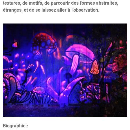
textures, de motifs, de parcourir des formes abstraites,
étranges, et de se laissez aller à l’observation.
Biographie :