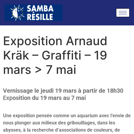
Exposition Arnaud
Kräk – Graffiti – 19
mars > 7 mai
Vernissage le jeudi 19 mars à partir de 18h30
Exp
osition du 19 mars au 7 mai
Une exposition pensée comme un aquarium avec l’envie de
nous plonger aux milieux des gribouillages, dans les
abysses, à la recherche d’associations de couleurs, de