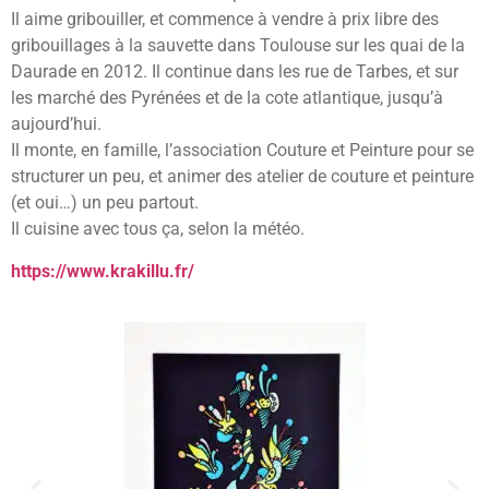
Il aime gribouiller, et commence à vendre à prix libre des
gribouillages à la sauvette dans Toulouse sur les quai de la
Daurade en 2012. Il continue dans les rue de Tarbes, et sur
les marché des Pyrénées et de la cote atlantique, jusqu’à
aujourd’hui.
Il monte, en famille, l’association Couture et Peinture pour se
structurer un peu, et animer des atelier de couture et peinture
(et oui…) un peu partout.
Il cuisine avec tous ça, selon la météo.
https://www.krakillu.fr/