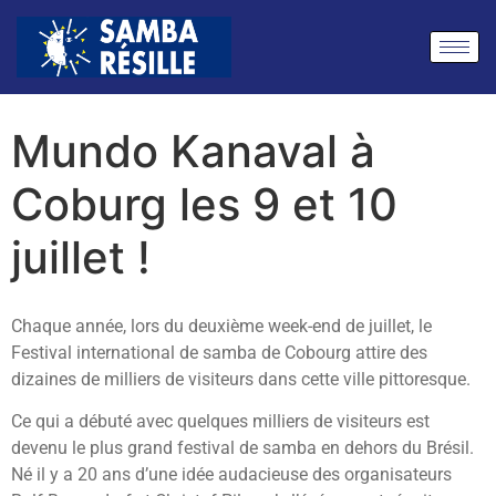
Mundo Kanaval à
Coburg les 9 et 10
juillet !
Chaque année, lors du deuxième week-end de juillet, le
Festival international de samba de Cobourg attire des
dizaines de milliers de visiteurs dans cette ville pittoresque.
Ce qui a débuté avec quelques milliers de visiteurs est
devenu le plus grand festival de samba en dehors du Brésil.
Né il y a 20 ans d’une idée audacieuse des organisateurs