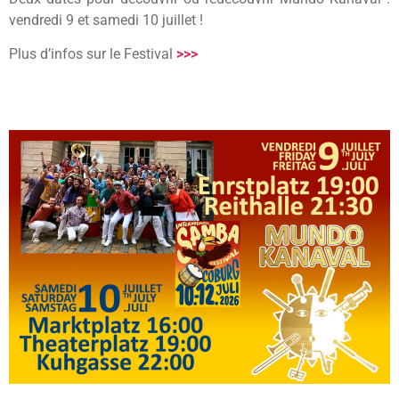
vendredi 9 et samedi 10 juillet !
Plus d’infos sur le Festival
>>>