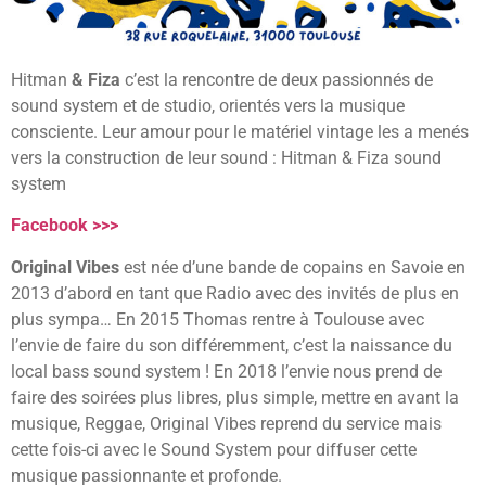
Hitman
& Fiza
c’est la rencontre de deux passionnés de
sound system et de studio, orientés vers la musique
consciente. Leur amour pour le matériel vintage les a menés
vers la construction de leur sound : Hitman & Fiza sound
system
Facebook >>>
Original Vibes
est née d’une bande de copains en Savoie en
2013 d’abord en tant que Radio avec des invités de plus en
plus sympa… En 2015 Thomas rentre à Toulouse avec
l’envie de faire du son différemment, c’est la naissance du
local bass sound system ! En 2018 l’envie nous prend de
faire des soirées plus libres, plus simple, mettre en avant la
musique, Reggae, Original Vibes reprend du service mais
cette fois-ci avec le Sound System pour diffuser cette
musique passionnante et profonde.