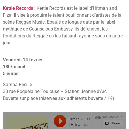
Kettle Records
: Kettle Records est le label d’Hitman and
Fiza. Il vise à produire le talent bouillonnant d’artistes de la
scène Reggae Music. Epaulé de longue date par le label
mythique de Counscious Embassy, ils défendent les
fondations du Reggae en les faisant rayonné sous un autre
jour
Vendredi 14 février
18h/minuit
5 euros
Samba Résille
38 rue Roquelaine Toulouse – Station Jeanne d’Arc
Buvette sur place (réservée aux adhérents buvette / 1€)