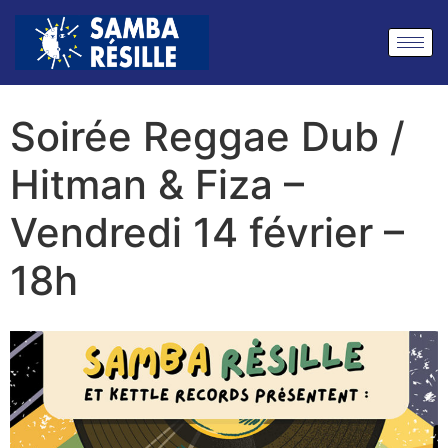
Soirée Reggae Dub /
Hitman & Fiza –
Vendredi 14 février –
18h