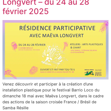
Longvert – du 24 au 28
février 2025
Venez découvrir et participer à la création d’une
installation plastique pour le festival Barrio Loco du
dimanche 18 mai avec Maëva Longvert, dans le cadre
des actions de la saison croisée France / Brésil de
Samba Résille