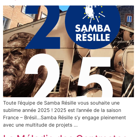
Toute l’équipe de Samba Résille vous souhaite une
sublime année 2025 ! 2025 est l’année de la saison
France – Brésil…Samba Résille s’y engage pleinement
avec une multitude de projets …