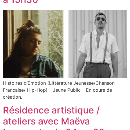
Histoires d’Emotion (Littérature Jeunesse/Chanson
Française/ Hip-Hop) – Jeune Public – En cours de
création.
Résidence artistique /
ateliers avec Maëva