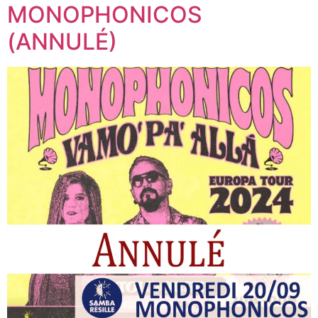
MONOPHONICOS
(ANNULÉ)