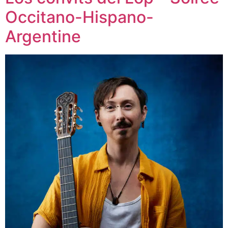
Occitano-Hispano-
Argentine