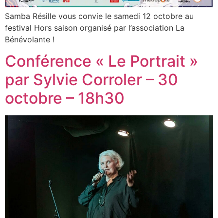
Samba Résille vous convie le samedi 12 octobre au
festival Hors saison organisé par l’association La
Bénévolante !
Conférence « Le Portrait »
par Sylvie Corroler – 30
octobre – 18h30