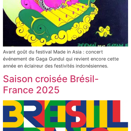
Avant goût du festival Made in Asia : concert
événement de Gaga Gundul qui revient encore cette
année en éclaireur des festivités indonésiennes.
Saison croisée Brésil-
France 2025