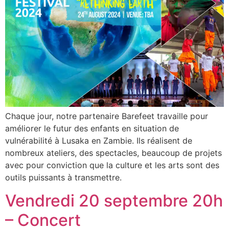
Chaque jour, notre partenaire Barefeet travaille pour
améliorer le futur des enfants en situation de
vulnérabilité à Lusaka en Zambie. Ils réalisent de
nombreux ateliers, des spectacles, beaucoup de projets
avec pour conviction que la culture et les arts sont des
outils puissants à transmettre.
Vendredi 20 septembre 20h
– Concert