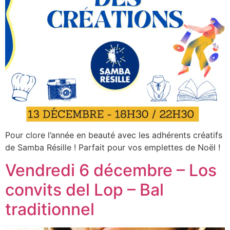
Pour clore l’année en beauté avec les adhérents créatifs
de Samba Résille ! Parfait pour vos emplettes de Noël !
Vendredi 6 décembre – Los
convits del Lop – Bal
traditionnel