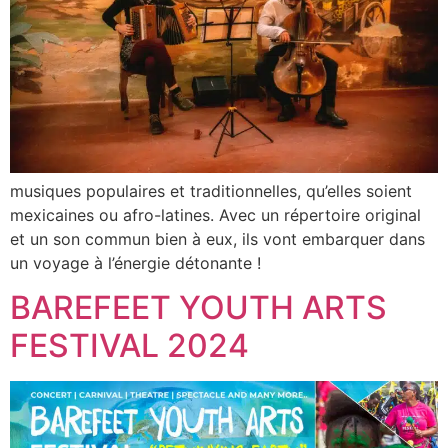
musiques populaires et traditionnelles, qu’elles soient
mexicaines ou afro-latines. Avec un répertoire original
et un son commun bien à eux, ils vont embarquer dans
un voyage à l’énergie détonante !
BAREFEET YOUTH ARTS
FESTIVAL 2024