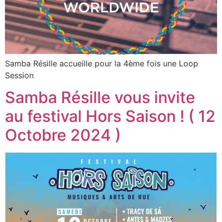
Samba Résille accueille pour la 4ème fois une Loop
Session
Samba Résille vous invite
au festival Hors Saison ! ( 12
Octobre 2024 )