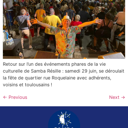
Retour sur l’un des événements phares de la vie
culturelle de Samba Résille : samedi 29 juin, se déroulait
la fête de quartier rue Roquelaine avec adhérents,
voisins et toulousains !
←
Previous
Next
→