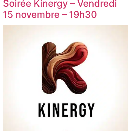
Soirée Kinergy – Vendredi
15 novembre – 19h30