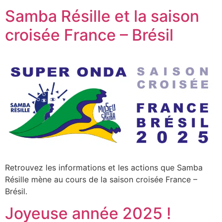
Samba Résille et la saison
croisée France – Brésil
Retrouvez les informations et les actions que Samba
Résille mène au cours de la saison croisée France –
Brésil.
Joyeuse année 2025 !