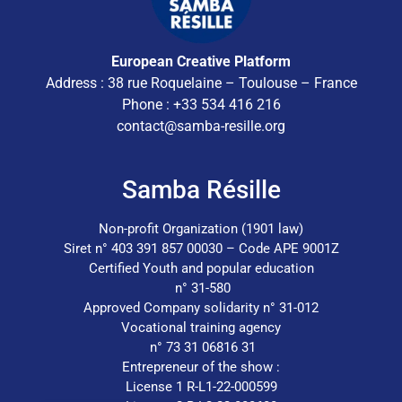
European Creative Platform
Address : 38 rue Roquelaine – Toulouse – France
Phone : +33 534 416 216
contact@samba-resille.org
Samba Résille
Non-profit Organization (1901 law)
Siret n° 403 391 857 00030 – Code APE 9001Z
Certified Youth and popular education
n° 31-580
Approved Company solidarity n° 31-012
Vocational training agency
n° 73 31 06816 31
Entrepreneur of the show :
License 1 R-L1-22-000599