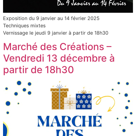
Exposition du 9 janvier au 14 février 2025
Techniques mixtes
Vernissage le jeudi 9 janvier à partir de 18h30
Marché des Créations –
Vendredi 13 décembre à
partir de 18h30