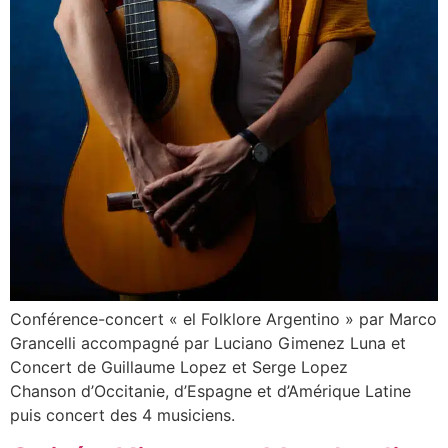
Conférence-concert « el Folklore Argentino » par Marco
Grancelli accompagné par Luciano Gimenez Luna et
Concert de Guillaume Lopez et Serge Lopez
Chanson d’Occitanie, d’Espagne et d’Amérique Latine
puis concert des 4 musiciens.