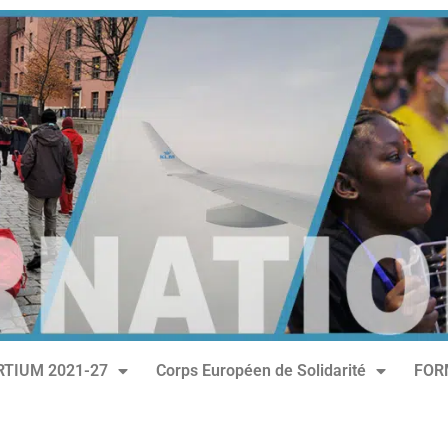
TIUM 2021-27
Corps Européen de Solidarité
FOR