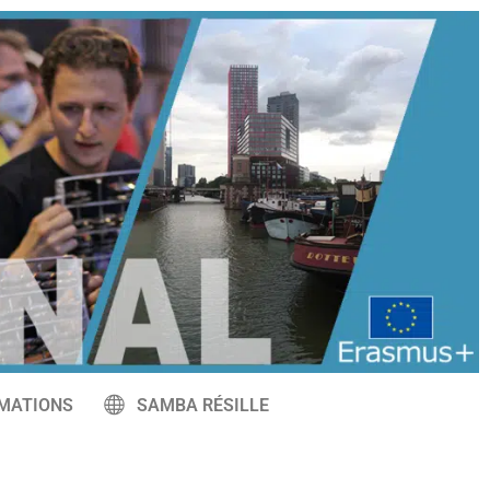
MATIONS
SAMBA RÉSILLE