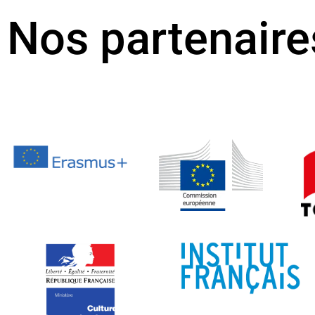
Nos partenaire