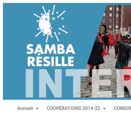
Accueil
COOPÉRATIONS 2014-22
CONSOR