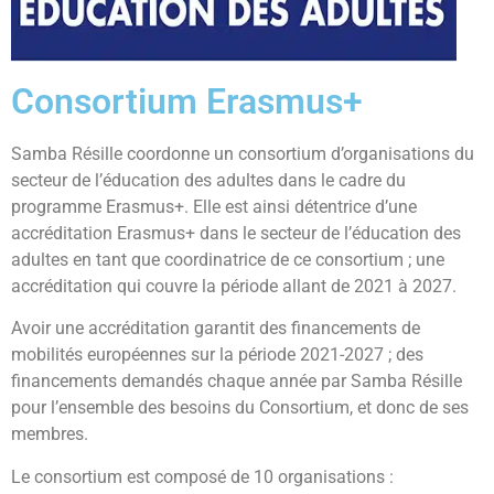
Consortium Erasmus+
Samba Résille coordonne un consortium d’organisations du
secteur de l’éducation des adultes dans le cadre du
programme Erasmus+. Elle est ainsi détentrice d’une
accréditation Erasmus+ dans le secteur de l’éducation des
adultes en tant que coordinatrice de ce consortium ; une
accréditation qui couvre la période allant de 2021 à 2027.
Avoir une accréditation garantit des financements de
mobilités européennes sur la période 2021-2027 ; des
financements demandés chaque année par Samba Résille
pour l’ensemble des besoins du Consortium, et donc de ses
membres.
Le consortium est composé de 10 organisations :