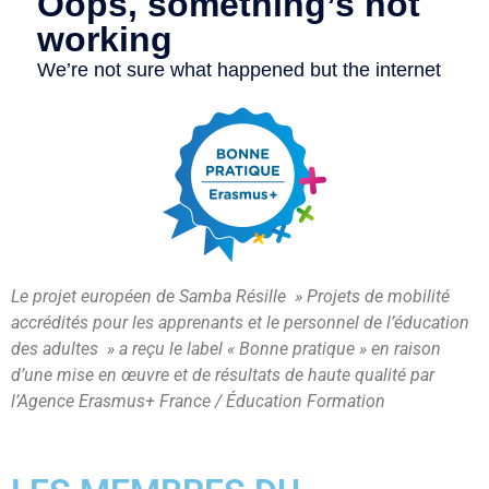
Le projet européen de Samba Résille » Projets de mobilité
accrédités pour les apprenants et le personnel de l’éducation
des adultes » a reçu le label « Bonne pratique » en raison
d’une mise en œuvre et de résultats de haute qualité par
l’Agence Erasmus+ France / Éducation Formation