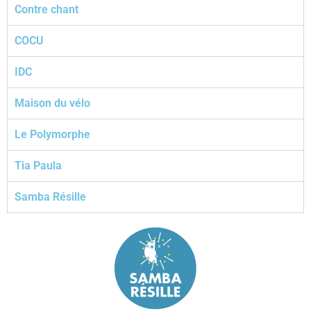
Contre chant
COCU
IDC
Maison du vélo
Le Polymorphe
Tia Paula
Samba Résille