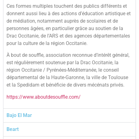
Ces formes multiples touchent des publics différents et
donnent aussi lieu à des actions d’éducation artistique et
de médiation, notamment auprès de scolaires et de
personnes âgées, en particulier grâce au soutien de la
Drac Occitanie, de l’ARS et des agences départementales
pour la culture de la région Occitanie.
À bout de souffle, association reconnue d’intérêt général,
est régulièrement soutenue par la Drac Occitanie, la
région Occitanie / Pyrénées-Méditerranée, le conseil
départemental de la Haute-Garonne, la ville de Toulouse
et la Spedidam et bénéficie de divers mécénats privés.
https://www.aboutdesouffle.com/
Bajo El Mar
Beart