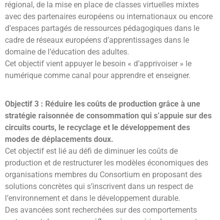
régional, de la mise en place de classes virtuelles mixtes
avec des partenaires européens ou internationaux ou encore
d’espaces partagés de ressources pédagogiques dans le
cadre de réseaux européens d’apprentissages dans le
domaine de l’éducation des adultes.
Cet objectif vient appuyer le besoin « d’apprivoiser » le
numérique comme canal pour apprendre et enseigner.
Objectif 3 : Réduire les coûts de production grâce à une
stratégie raisonnée de consommation qui s’appuie sur des
circuits courts, le recyclage et le développement des
modes de déplacements doux.
Cet objectif est lié au défi de diminuer les coûts de
production et de restructurer les modèles économiques des
organisations membres du Consortium en proposant des
solutions concrètes qui s’inscrivent dans un respect de
l’environnement et dans le développement durable.
Des avancées sont recherchées sur des comportements