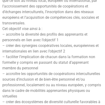
que ce soit au niveau local, européen ou international, par
l’accroissement des opportunités de coopérations et
d’échanges interculturels, l’inscription dans des réseaux
européens et l’acquisition de compétences clés, sociales et
transversales.
Cet objectif vise ainsi à :
– accroître la diversité des profils des apprenants et
personnels en lien avec l’objectif 1
– créer des synergies coopératives locales, européennes et
internationales en lien avec l’objectif 2
– faciliter l’implication de chacun dans la formation non
formelle y compris en passant du statut d’apprenant
membre du personnel
– accroître les opportunités de coopérations interculturelles
sources d’inclusion et de bien-être personnel et/ou
professionnel, localement ou au niveau européen, y compris
dans le cadre de mobilités apprenantes physiques ou
virtuelles
– créer des écosystèmes de diversité culturelle favorables à