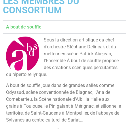
LES MEMBRES DU
CONSORTIUM
A bout de souffle
Sous la direction artistique du chef
d’orchestre Stéphane Delincak et du
metteur en scène Patrick Abejean,
l’Ensemble À bout de souffle propose
des créations scéniques percutantes
du répertoire lyrique.
À bout de souffle joue dans de grandes salles comme
Odyssud, scène conventionnée de Blagnac, l’Aria de
Cornebarrieu, la Scène nationale d’Albi, la Halle aux
grains à Toulouse, le Pin galant à Mérignac, et sillonne le
territoire, de Saint-Gaudens à Montpellier, de l’abbaye de
Sylvanès au centre culturel de Sarlat…