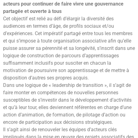
acteurs pour continuer de faire vivre une gouvernance
partagée et ouverte à tous
Cet objectif est relié au défi d’élargir la diversité des
audiences en termes d’âge, de profils sociaux et/ou
d’expériences. Cet impératif partagé entre tous les membres
et qui s’impose à toute organisation associative afin qu’elle
puisse assurer sa pérennité et sa longévité, s’inscrit dans une
logique de construction de parcours d’apprentissages
suffisamment inclusifs pour susciter en chacun la
motivation de poursuivre son apprentissage et de mettre à
disposition d’autres ses propres acquis.
Dans une logique de « leadership de transition », il s’agit de
faire monter en compétences de nouvelles personnes
susceptibles de s’investir dans le développement d’activités
et qu’à leur tour, elles deviennent référentes en charge d’une
action d’animation, de formation, de pilotage d’action ou
encore de participation aux décisions stratégiques.
Il s’agit ainsi de renouveler les équipes d’acteurs clés
impliqués dans la mise en œuvre des projets associatifs des