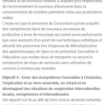
vertueux et de nouveaux réflexes à acquérir plus respectueux
de l’environnement et soucieux d’économie dans la
consommation de matières premières utiles aux productions
créées.
L’enjeu est que le personnel du Consortium puisse acquérir
des compétences dans de nouveaux processus de
production à base de recyclage qui soient aussi performants
que ceux existants d’un point de vue technique, esthétique et
sécurité des personnes lors d’espaces de démultiplication
des apprentissages, en ligne ou en présentiel, favorables à
l’éducation aux modes doux de transports ou encore la
construction de chars de carnavals sans utilisation de
camions à moteurs par exemple.
Objectif 4 : Créer des écosystèmes favorables à l’inclusion,
l’implication et au vivre ensemble, en créant et en
développant des situations de coopération interculturelles
locales, européennes et internationales
Cet objectif est lié au défi de faire vivre la diversité culturelle,