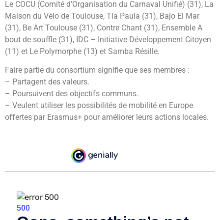
Le COCU (Comité d’Organisation du Carnaval Unifié) (31), La
Maison du Vélo de Toulouse, Tia Paula (31),
Bajo El Mar
(31),
Be Art Toulouse (31),
Contre Chant (31),
Ensemble A
bout de souffle (31),
IDC – Initiative Développement Citoyen
(11) et
Le Polymorphe (13)
et Samba Résille.
Faire partie du consortium signifie que ses membres :
– Partagent des valeurs.
– Poursuivent des objectifs communs.
– Veulent utiliser les possibilités de mobilité en Europe
offertes par Erasmus+ pour améliorer leurs actions locales.