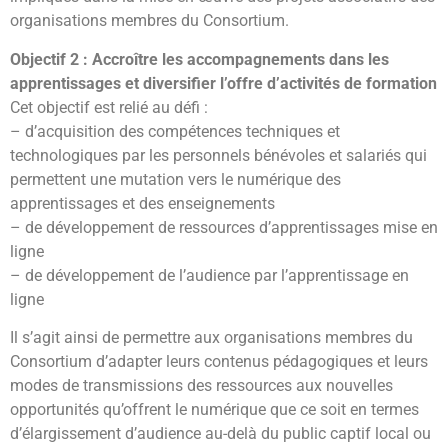
organisations membres du Consortium.
Objectif 2 : Accroître les accompagnements dans les
apprentissages et diversifier l’offre d’activités de formation
Cet objectif est relié au défi :
– d’acquisition des compétences techniques et
technologiques par les personnels bénévoles et salariés qui
permettent une mutation vers le numérique des
apprentissages et des enseignements
– de développement de ressources d’apprentissages mise en
ligne
– de développement de l’audience par l’apprentissage en
ligne
Il s’agit ainsi de permettre aux organisations membres du
Consortium d’adapter leurs contenus pédagogiques et leurs
modes de transmissions des ressources aux nouvelles
opportunités qu’offrent le numérique que ce soit en termes
d’élargissement d’audience au-delà du public captif local ou