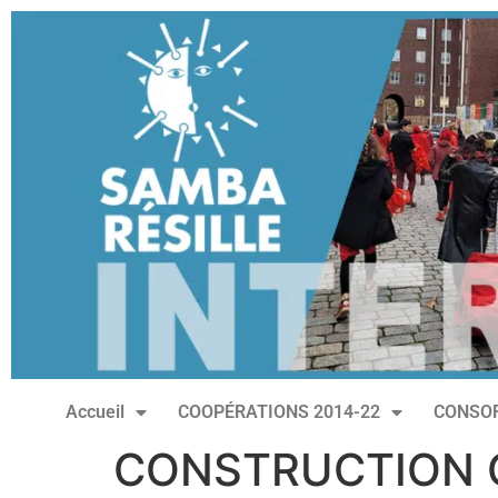
Accueil
COOPÉRATIONS 2014-22
CONSOR
CONSTRUCTION 