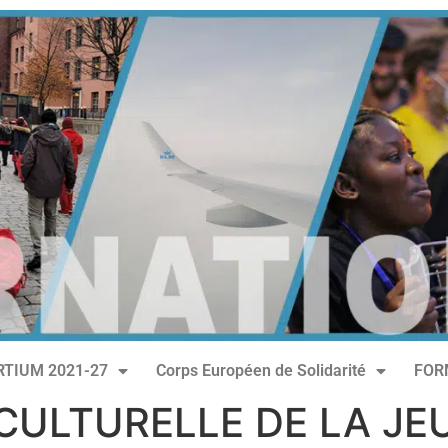
TIUM 2021-27
Corps Européen de Solidarité
FOR
CULTURELLE DE LA JE