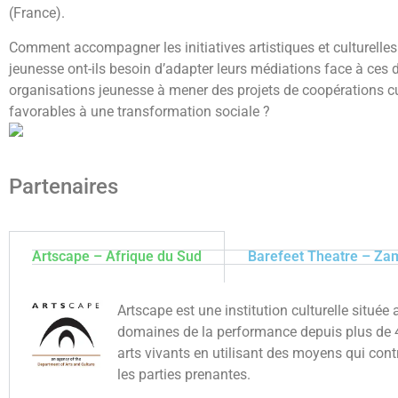
(France).
Comment accompagner les initiatives artistiques et culturelles
jeunesse ont-ils besoin d’adapter leurs médiations face à ces
organisations jeunesse à mener des projets de coopérations cu
favorables à une transformation sociale ?
Partenaires
Artscape – Afrique du Sud
Barefeet Theatre – Za
Artscape est une institution culturelle située
domaines de la performance depuis plus de 40
arts vivants en utilisant des moyens qui cont
les parties prenantes.