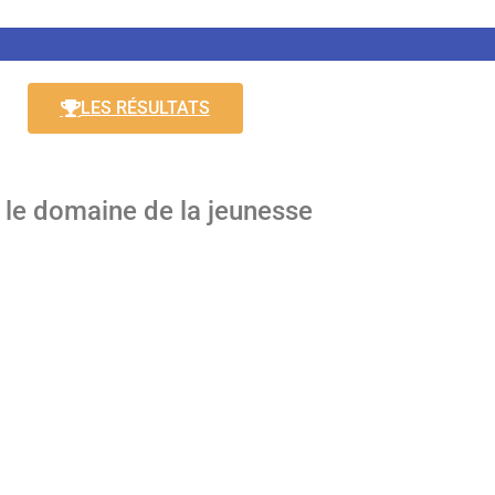
LES RÉSULTATS
le domaine de la jeunesse