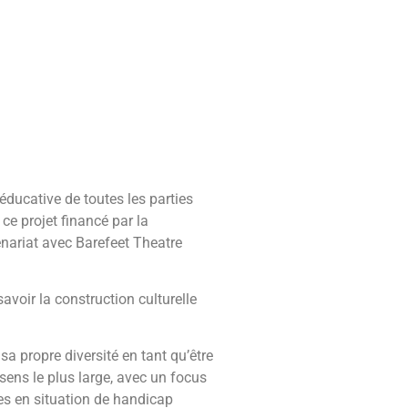
éducative de toutes les parties
ce projet financé par la
ariat avec Barefeet Theatre
avoir la construction culturelle
sa propre diversité en tant qu’être
sens le plus large, avec un focus
nes en situation de handicap