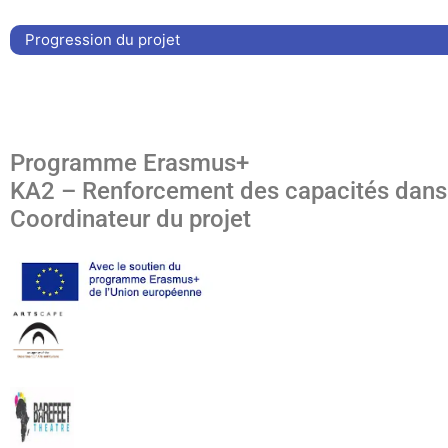
Progression du projet
Programme Erasmus+
KA2 – Renforcement des capacités dans 
Coordinateur du projet