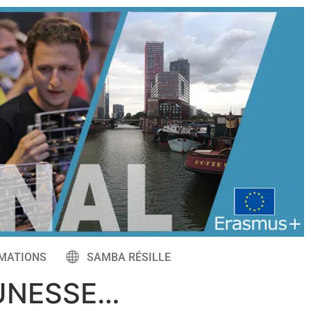
MATIONS
SAMBA RÉSILLE
UNESSE…